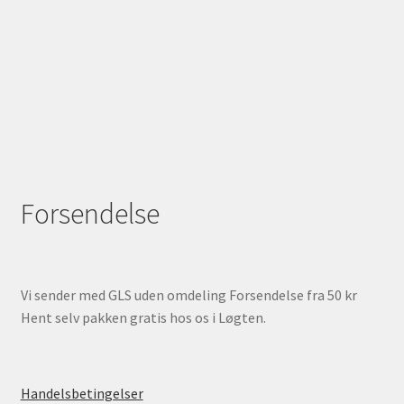
Forsendelse
Vi sender med GLS uden omdeling Forsendelse fra 50 kr
Hent selv pakken gratis hos os i Løgten.
Handelsbetingelser