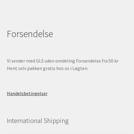
Forsendelse
Vi sender med GLS uden omdeling Forsendelse fra 50 kr
Hent selv pakken gratis hos os i Løgten.
Handelsbetingelser
International Shipping