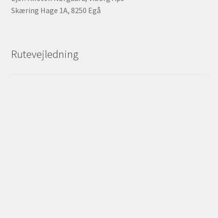
Skæring Hage 1A, 8250 Egå
Rutevejledning