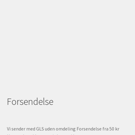
Forsendelse
Vi sender med GLS uden omdeling Forsendelse fra 50 kr