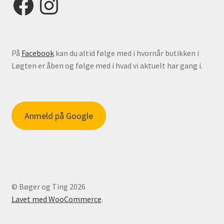
På
Facebook
kan du altid følge med i hvornår butikken i
Løgten er åben og følge med i hvad vi aktuelt har gang i.
Anmeld på Google
© Bøger og Ting 2026
Lavet med WooCommerce
.