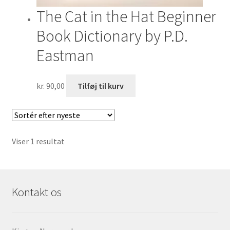
The Cat in the Hat Beginner
Book Dictionary by P.D.
Eastman
kr.
90,00
Tilføj til kurv
Viser 1 resultat
Kontakt os