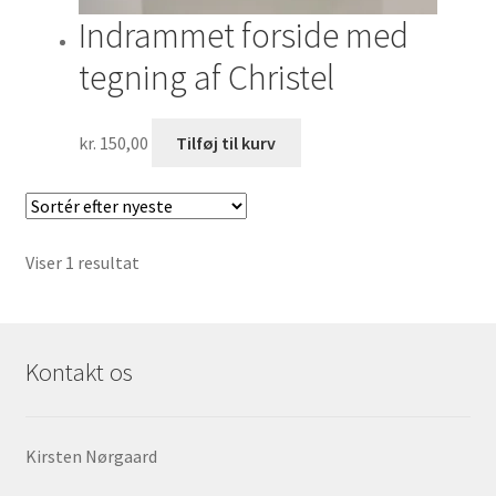
Indrammet forside med
tegning af Christel
kr.
150,00
Tilføj til kurv
Viser 1 resultat
Kontakt os
Kirsten Nørgaard