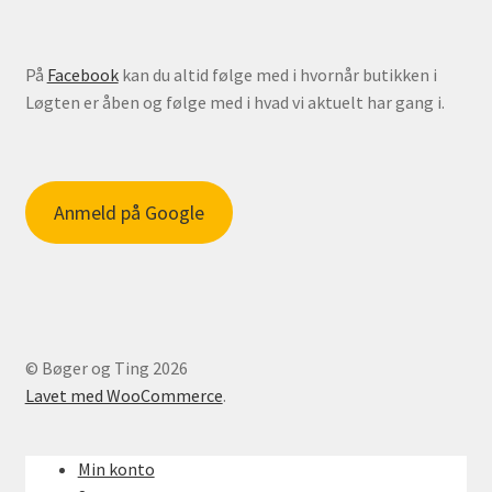
På
Facebook
kan du altid følge med i hvornår butikken i
Løgten er åben og følge med i hvad vi aktuelt har gang i.
Anmeld på Google
© Bøger og Ting 2026
Lavet med WooCommerce
.
Min konto