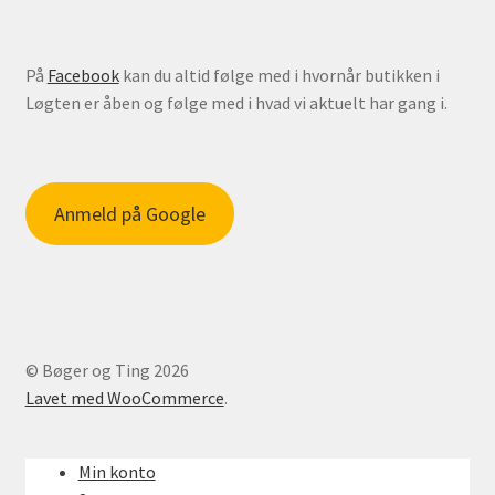
På
Facebook
kan du altid følge med i hvornår butikken i
Løgten er åben og følge med i hvad vi aktuelt har gang i.
Anmeld på Google
© Bøger og Ting 2026
Lavet med WooCommerce
.
Min konto