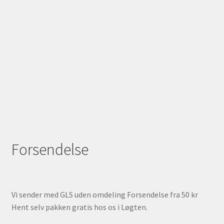
Forsendelse
Vi sender med GLS uden omdeling Forsendelse fra 50 kr
Hent selv pakken gratis hos os i Løgten.