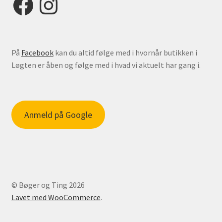
På
Facebook
kan du altid følge med i hvornår butikken i
Løgten er åben og følge med i hvad vi aktuelt har gang i.
Anmeld på Google
© Bøger og Ting 2026
Lavet med WooCommerce
.