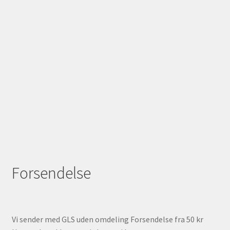
Forsendelse
Vi sender med GLS uden omdeling Forsendelse fra 50 kr