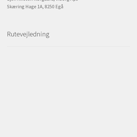
Skæring Hage 1A, 8250 Egå
Rutevejledning