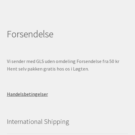
Forsendelse
Vi sender med GLS uden omdeling Forsendelse fra 50 kr
Hent selv pakken gratis hos os i Løgten.
Handelsbetingelser
International Shipping