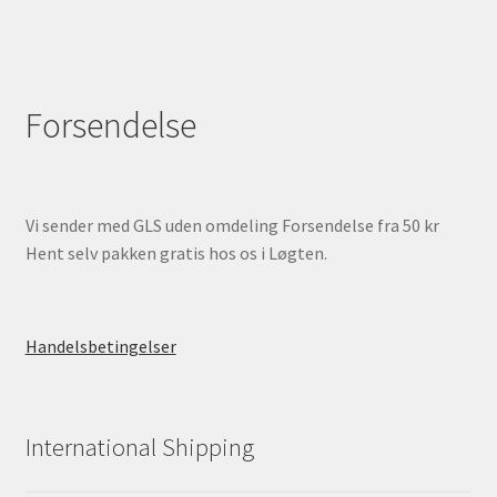
Forsendelse
Vi sender med GLS uden omdeling Forsendelse fra 50 kr
Hent selv pakken gratis hos os i Løgten.
Handelsbetingelser
International Shipping