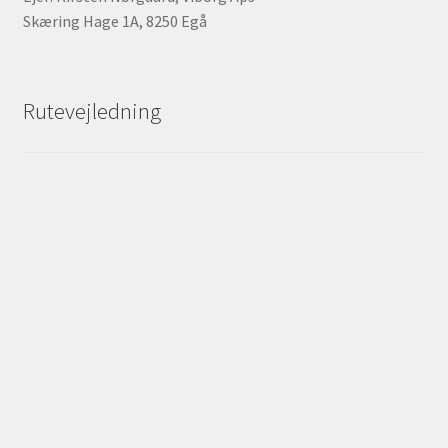
Skæring Hage 1A, 8250 Egå
Rutevejledning