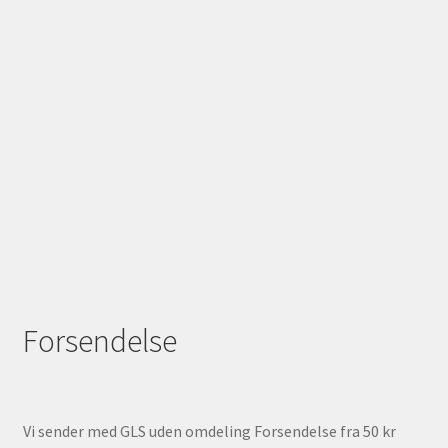
Forsendelse
Vi sender med GLS uden omdeling Forsendelse fra 50 kr