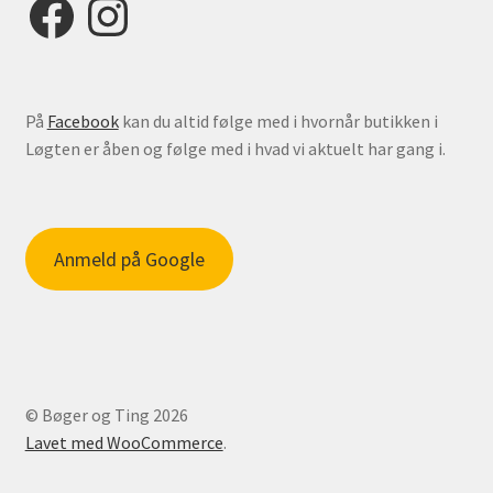
På
Facebook
kan du altid følge med i hvornår butikken i
Løgten er åben og følge med i hvad vi aktuelt har gang i.
Anmeld på Google
© Bøger og Ting 2026
Lavet med WooCommerce
.